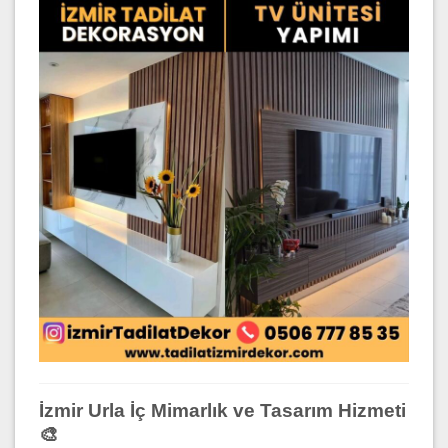
İzmir Urla İç Mimarlık ve Tasarım Hizmeti
🎨