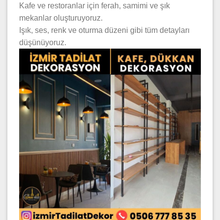
Kafe ve restoranlar için ferah, samimi ve şık
mekanlar oluşturuyoruz.
Işık, ses, renk ve oturma düzeni gibi tüm detayları
düşünüyoruz.