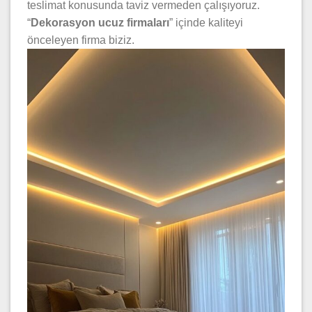
teslimat konusunda taviz vermeden çalışıyoruz.
“
Dekorasyon ucuz firmaları
” içinde kaliteyi
önceleyen firma biziz.