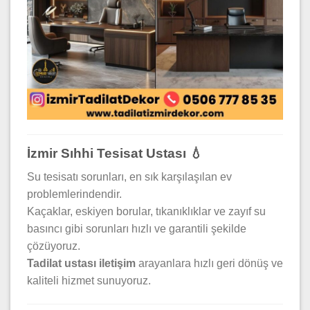
İzmir Sıhhi Tesisat Ustası 💧
Su tesisatı sorunları, en sık karşılaşılan ev
problemlerindendir.
Kaçaklar, eskiyen borular, tıkanıklıklar ve zayıf su
basıncı gibi sorunları hızlı ve garantili şekilde
çözüyoruz.
Tadilat ustası iletişim
arayanlara hızlı geri dönüş ve
kaliteli hizmet sunuyoruz.