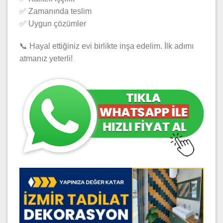
✅ Zamanında teslim
✅ Uygun çözümler
📞 Hayal ettiğiniz evi birlikte inşa edelim. İlk adımı
atmanız yeterli!