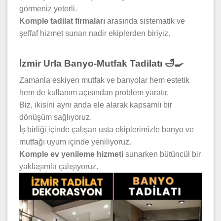
görmeniz yeterli.
Komple tadilat firmaları
arasında sistematik ve
şeffaf hizmet sunan nadir ekiplerden biriyiz.
İzmir Urla Banyo-Mutfak Tadilatı 🛁🍳
Zamanla eskiyen mutfak ve banyolar hem estetik
hem de kullanım açısından problem yaratır.
Biz, ikisini aynı anda ele alarak kapsamlı bir
dönüşüm sağlıyoruz.
İş birliği içinde çalışan usta ekiplerimizle banyo ve
mutfağı uyum içinde yeniliyoruz.
Komple ev yenileme hizmeti
sunarken bütüncül bir
yaklaşımla çalışıyoruz.