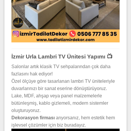
İzmir Urla Lambri TV Ünitesi Yapımı 📺
Salonlar artık klasik TV sehpalarından çok daha
fazlasını hak ediyor!
Özel ölçüye göre tasarlanan lambri TV üniteleriyle
duvarlarınızı bir sanat eserine dönüştürüyoruz.
Lake, MDF, ahşap veya panel malzemelerle
bütünleşmiş, kablo gizlemeli, modern sistemler
oluşturuyoruz.
Dekorasyon firması
arıyorsanız, hem estetik hem
işlevsel çözümler için biz buradayız.