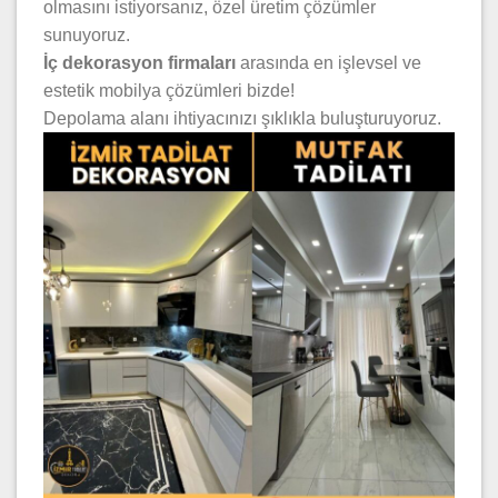
olmasını istiyorsanız, özel üretim çözümler
sunuyoruz.
İç dekorasyon firmaları
arasında en işlevsel ve
estetik mobilya çözümleri bizde!
Depolama alanı ihtiyacınızı şıklıkla buluşturuyoruz.