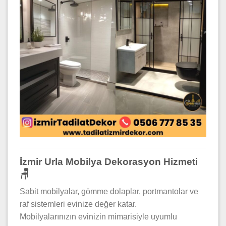
İzmir Urla Mobilya Dekorasyon Hizmeti
🪑
Sabit mobilyalar, gömme dolaplar, portmantolar ve
raf sistemleri evinize değer katar.
Mobilyalarınızın evinizin mimarisiyle uyumlu