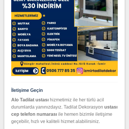
İletişime Geçin
Alo Tadilat ustası
hizmetimiz ile her türlü acil
durumlarda yanınızdayız. Tadilat Dekorasyon
ustası
cep telefon numarası
ile hemen bizimle iletişime
geçebilir, hızlı ve kaliteli hizmet alabilirsiniz.