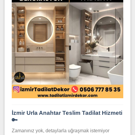
İzmir Urla Anahtar Teslim Tadilat Hizmeti
🔑
Zamanınız yok, detaylarla uğraşmak istemiyor