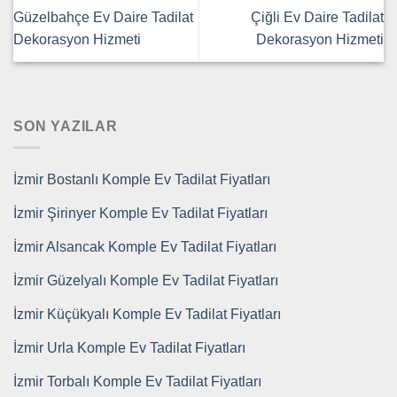
Güzelbahçe Ev Daire Tadilat
Çiğli Ev Daire Tadilat
Dekorasyon Hizmeti
Dekorasyon Hizmeti
SON YAZILAR
İzmir Bostanlı Komple Ev Tadilat Fiyatları
İzmir Şirinyer Komple Ev Tadilat Fiyatları
İzmir Alsancak Komple Ev Tadilat Fiyatları
İzmir Güzelyalı Komple Ev Tadilat Fiyatları
İzmir Küçükyalı Komple Ev Tadilat Fiyatları
İzmir Urla Komple Ev Tadilat Fiyatları
İzmir Torbalı Komple Ev Tadilat Fiyatları