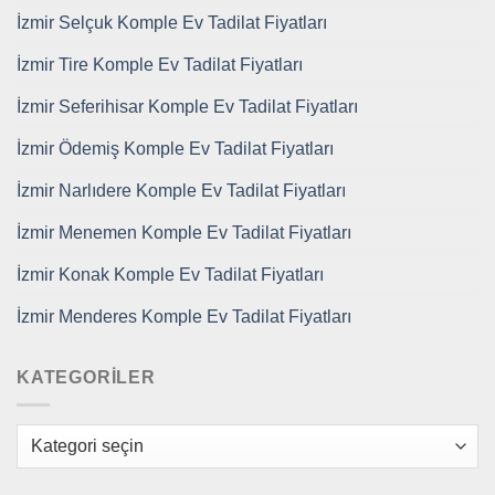
İzmir Selçuk Komple Ev Tadilat Fiyatları
İzmir Tire Komple Ev Tadilat Fiyatları
İzmir Seferihisar Komple Ev Tadilat Fiyatları
İzmir Ödemiş Komple Ev Tadilat Fiyatları
İzmir Narlıdere Komple Ev Tadilat Fiyatları
İzmir Menemen Komple Ev Tadilat Fiyatları
İzmir Konak Komple Ev Tadilat Fiyatları
İzmir Menderes Komple Ev Tadilat Fiyatları
KATEGORILER
Kategoriler