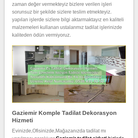
zaman değer vermekteyiz bizlere verilen işleri
sorunsuz bir şekilde sizlere teslim etmekteyiz.
yapılan işlerde sizlere bilgi aktarmaktayız en kaliteli
malzemeleri kullanan ustalarımız tadilat işlerinizde
kaliteden ödün vermiyoruz.
Gaziemir Komple Tadilat Dekorasyon
Hizmeti
Evinizde,Ofisinizde,Mağazanızda tadilat mı