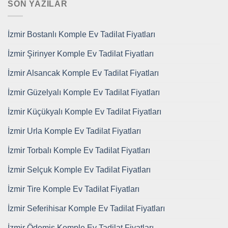
SON YAZILAR
İzmir Bostanlı Komple Ev Tadilat Fiyatları
İzmir Şirinyer Komple Ev Tadilat Fiyatları
İzmir Alsancak Komple Ev Tadilat Fiyatları
İzmir Güzelyalı Komple Ev Tadilat Fiyatları
İzmir Küçükyalı Komple Ev Tadilat Fiyatları
İzmir Urla Komple Ev Tadilat Fiyatları
İzmir Torbalı Komple Ev Tadilat Fiyatları
İzmir Selçuk Komple Ev Tadilat Fiyatları
İzmir Tire Komple Ev Tadilat Fiyatları
İzmir Seferihisar Komple Ev Tadilat Fiyatları
İzmir Ödemiş Komple Ev Tadilat Fiyatları