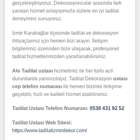
gerçekleştiriyoruz. Dekorasyoncular arasında fark
yaratan hizmet anlayışımızla sizlere en iyi tadilat
deneyimini sunuyoruz.
İzmir Karabağlar ilçesinde tadilat ve dekorasyon
ihtiyaçlarınız için hemen bizi arayın. İletişim
bilgilerimiz üzerinden bize ulaşarak, profesyonel
tadilat hizmetlerimizden yararlanabilirsiniz.
Alo Tadilat ustası
hizmetimiz ile her türlü acil
durumlarda yanınızdayız. Tadilat Dekorasyon
ustası
cep telefon numarası
ile hemen bizimle iletişime
geçebilir, hızlı ve kaliteli hizmet alabilirsiniz.
Tadilat Ustası Telefon Numarası:
0538 431 92 52
Tadilat Ustası Web Sitesi:
https://www.tadilatizmirdekor.com/