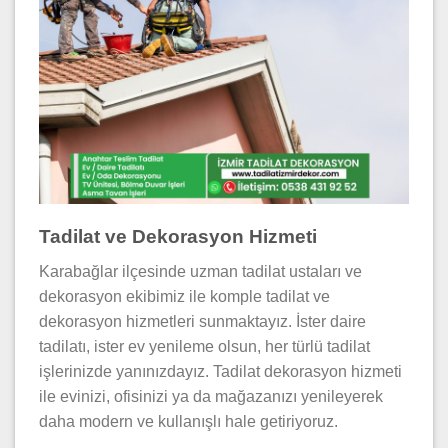
Tadilat ve Dekorasyon Hizmeti
Karabağlar ilçesinde uzman tadilat ustaları ve
dekorasyon ekibimiz ile komple tadilat ve
dekorasyon hizmetleri sunmaktayız. İster daire
tadilatı, ister ev yenileme olsun, her türlü tadilat
işlerinizde yanınızdayız. Tadilat dekorasyon hizmeti
ile evinizi, ofisinizi ya da mağazanızı yenileyerek
daha modern ve kullanışlı hale getiriyoruz.