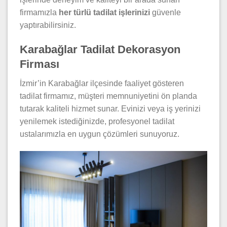
firmamızla
her türlü tadilat işlerinizi
güvenle
yaptırabilirsiniz.
Karabağlar Tadilat Dekorasyon
Firması
İzmir’in Karabağlar ilçesinde faaliyet gösteren
tadilat firmamız, müşteri memnuniyetini ön planda
tutarak kaliteli hizmet sunar. Evinizi veya iş yerinizi
yenilemek istediğinizde, profesyonel tadilat
ustalarımızla en uygun çözümleri sunuyoruz.