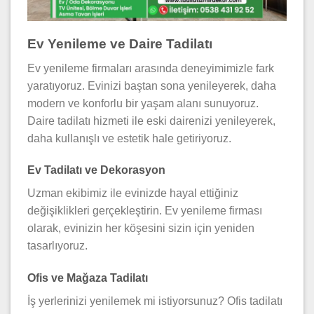
Ev Yenileme ve Daire Tadilatı
Ev yenileme firmaları arasında deneyimimizle fark
yaratıyoruz. Evinizi baştan sona yenileyerek, daha
modern ve konforlu bir yaşam alanı sunuyoruz.
Daire tadilatı hizmeti ile eski dairenizi yenileyerek,
daha kullanışlı ve estetik hale getiriyoruz.
Ev Tadilatı ve Dekorasyon
Uzman ekibimiz ile evinizde hayal ettiğiniz
değişiklikleri gerçekleştirin. Ev yenileme firması
olarak, evinizin her köşesini sizin için yeniden
tasarlıyoruz.
Ofis ve Mağaza Tadilatı
İş yerlerinizi yenilemek mi istiyorsunuz? Ofis tadilatı