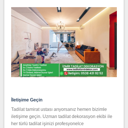
İletişime Geçin
Tadilat tamirat ustası arıyorsanız hemen bizimle
iletişime geçin. Uzman tadilat dekorasyon ekibi ile
her türlü tadilat işinizi profesyonelce