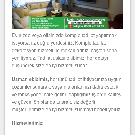
Evinizde veya ofisinizde komple tadilat yaptırmak
istiyorsanız doğru yerdesiniz. Komple tadilat
dekorasyon hizmeti ile mekanlarınızı baştan sona
yeniliyoruz. Tadilat ustası ekibimiz, her detayı
düşünerek size en iyi hizmeti sunar.
Uzman ekibimiz
, her türlü tadilat ihtiyacınıza uygun
çözümler sunarak, yaşam alanlarınızı daha estetik
ve fonksiyonel hale getirir. Yaptığımız işlerde kaliteyi
ve güveni ön planda tutarak, siz değerli
müşterilerimize en iyi hizmeti sunmayı hedefliyoruz.
Hizmetlerimiz: