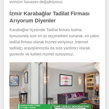
evinizin havasını değiştiriyoruz.
İzmir Karabağlar Tadilat Firması
Arıyorum Diyenler
Karabağlar ilçesinde Tadilat firması bulma
konusunda size en iyi seçenekleri sunarak, en yakın
tadilat firması olarak hizmet veriyoruz. İnternet
tadilatçı arayışlarınızda da size yardımcı olarak,
güvenilir ve kaliteli hizmet sunuyoruz.