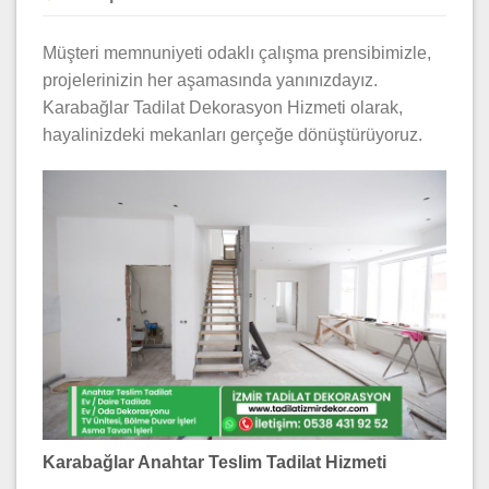
Müşteri memnuniyeti odaklı çalışma prensibimizle,
projelerinizin her aşamasında yanınızdayız.
Karabağlar Tadilat Dekorasyon Hizmeti olarak,
hayalinizdeki mekanları gerçeğe dönüştürüyoruz.
Karabağlar Anahtar Teslim Tadilat Hizmeti