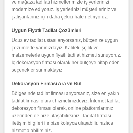
ve mağaza tadilatı hizmetlerimizle iş yerlerinizi
modernize ediyoruz. İş yerlerinizi müşterileriniz ve
çalışanlarınız için daha çekici hale getiriyoruz.
Uygun Fiyatlı Tadilat Çözümleri
Ucuz ev tadilat ustası arıyorsanız, bütçenize uygun
çözümlerle yanınızdayız. Kaliteli işçilik ve
malzemelerle uygun fiyatlı tadilat hizmeti sunuyoruz.
İç dekorasyon firması olarak her bütçeye hitap eden
seçenekler sunmaktayız.
Dekorasyon Firması Ara ve Bul
Bölgesinde tadilat firması arıyorsanız, size en yakın
tadilat firması olarak hizmetinizdeyiz. İnternet tadilat
dekorasyon firması olarak, online platformlarımız
üzerinden de bize ulaşabilirsiniz. Tadilat firması
iletişim bilgileri ile bize kolayca ulaşabilir, hızlıca
hizmet alabilirsiniz.