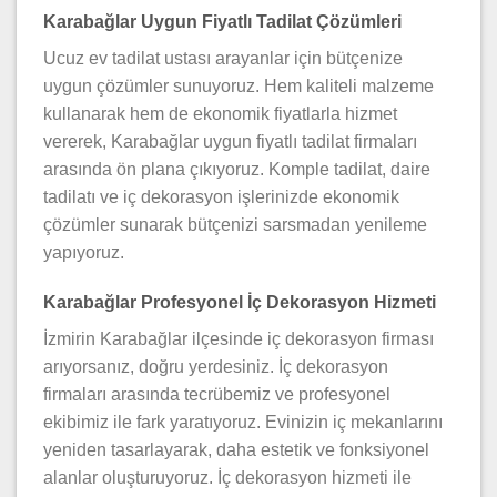
Karabağlar Uygun Fiyatlı Tadilat Çözümleri
Ucuz ev tadilat ustası arayanlar için bütçenize
uygun çözümler sunuyoruz. Hem kaliteli malzeme
kullanarak hem de ekonomik fiyatlarla hizmet
vererek, Karabağlar uygun fiyatlı tadilat firmaları
arasında ön plana çıkıyoruz. Komple tadilat, daire
tadilatı ve iç dekorasyon işlerinizde ekonomik
çözümler sunarak bütçenizi sarsmadan yenileme
yapıyoruz.
Karabağlar Profesyonel İç Dekorasyon Hizmeti
İzmirin Karabağlar ilçesinde iç dekorasyon firması
arıyorsanız, doğru yerdesiniz. İç dekorasyon
firmaları arasında tecrübemiz ve profesyonel
ekibimiz ile fark yaratıyoruz. Evinizin iç mekanlarını
yeniden tasarlayarak, daha estetik ve fonksiyonel
alanlar oluşturuyoruz. İç dekorasyon hizmeti ile